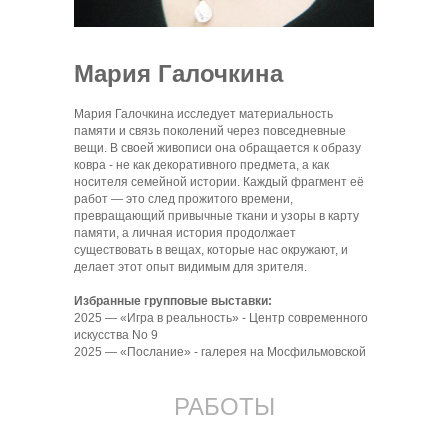
Мария Галочкина
Мария Галочкина исследует материальность
памяти и связь поколений через повседневные
вещи. В своей живописи она обращается к образу
ковра - не как декоративного предмета, а как
носителя семейной истории. Каждый фрагмент её
работ — это след прожитого времени,
превращающий привычные ткани и узоры в карту
памяти, а личная история продолжает
существовать в вещах, которые нас окружают, и
делает этот опыт видимым для зрителя.
Избранные групповые выставки:
2025 — «Игра в реальность» - Центр современного
искусства No 9
2025 — «Послание» - галерея на Мосфильмовской
РАБОТЫ