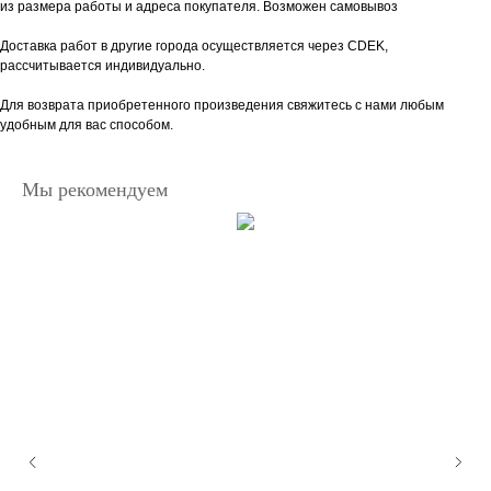
из размера работы и адреса покупателя. Возможен самовывоз
Доставка работ в другие города осуществляется через CDEK,
рассчитывается индивидуально.
Для возврата приобретенного произведения свяжитесь с нами любым
удобным для вас способом.
Мы рекомендуем