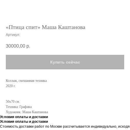
«Птица спит» Маша Каштанова
Артикул:
30000,00
р.
Купить сейчас
Коллаж, смешанная техника
2020 г.
50х70 см.
Техника: Графика
Художник: Маша Каштанова
Условия оплаты и доставки
Условия оплаты и доставки
Стоимость доставки работ по Москве рассчитывается индивидуально, исходя