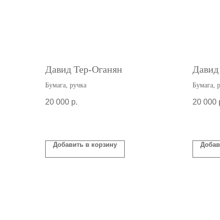
Давид Тер-Оганян
Давид
Бумага, ручка
Бумага, 
20 000
р.
20 000
Добавить в корзину
Добав