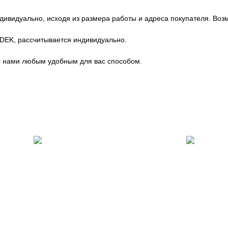
ндивидуально, исходя из размера работы и адреса покупателя. Во
CDEK, рассчитывается индивидуально.
с нами любым удобным для вас способом.