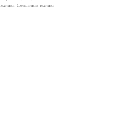
Техника: Смешанная техника