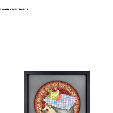
зможен самовывоз