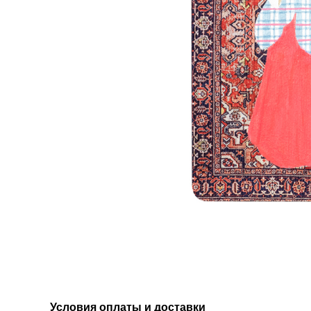
Условия оплаты и доставки