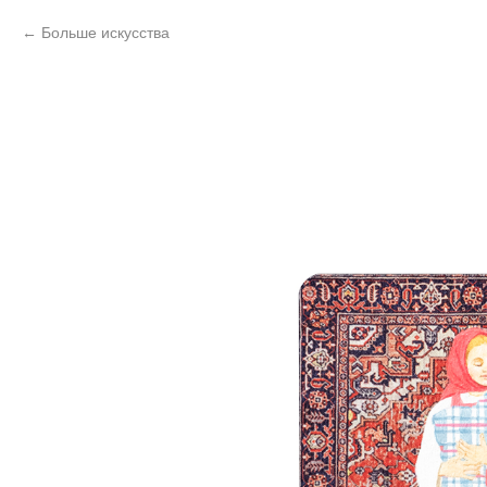
Больше искусства