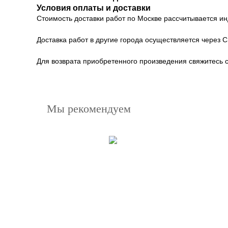
Условия оплаты и доставки
Стоимость доставки работ по Москве рассчитывается и
Доставка работ в другие города осуществляется через 
Для возврата приобретенного произведения свяжитесь 
Мы рекомендуем