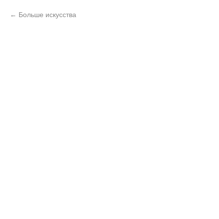
Больше искусства