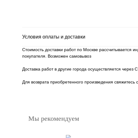
Условия оплаты и доставки
Стоимость доставки работ по Москве рассчитывается ин
покупателя. Возможен самовывоз
Доставка работ в другие города осуществляется через 
Для возврата приобретенного произведения свяжитесь 
Мы рекомендуем