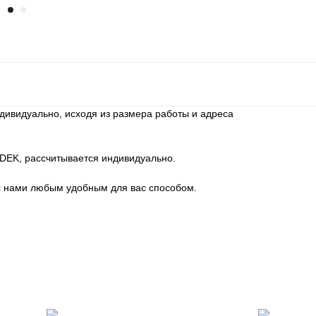
дивидуально, исходя из размера работы и адреса
CDEK, рассчитывается индивидуально.
с нами любым удобным для вас способом.