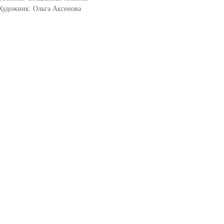
Художник: Ольга Аксенова