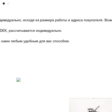
ндивидуально, исходя из размера работы и адреса покупателя. Во
CDEK, рассчитывается индивидуально.
с нами любым удобным для вас способом.