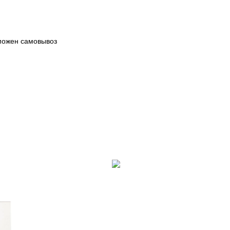
зможен самовывоз