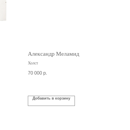
Александр Меламид
Холст
70 000
р.
Добавить в корзину