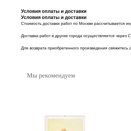
Условия оплаты и доставки
Условия оплаты и доставки
Стоимость доставки работ по Москве рассчитывается и
Доставка работ в другие города осуществляется через 
Для возврата приобретенного произведения свяжитесь 
Мы рекомендуем