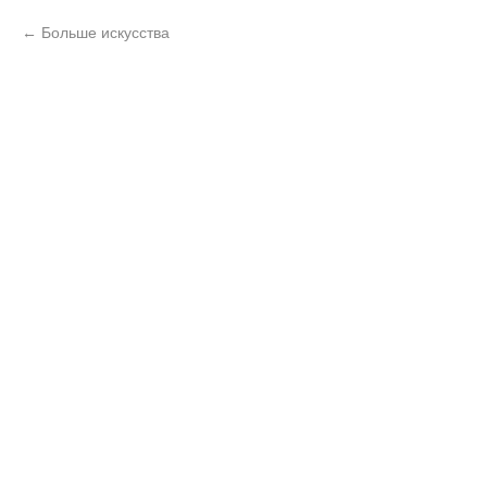
Больше искусства