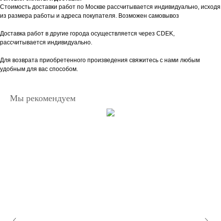
Стоимость доставки работ по Москве рассчитывается индивидуально, исходя
из размера работы и адреса покупателя. Возможен самовывоз
Доставка работ в другие города осуществляется через CDEK,
рассчитывается индивидуально.
Для возврата приобретенного произведения свяжитесь с нами любым
удобным для вас способом.
Мы рекомендуем