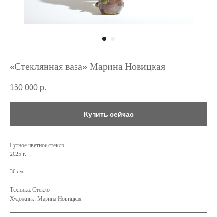
«Стеклянная ваза» Марина Новицкая
160 000
р.
Купить сейчас
Гутное цветное стекло
2025 г.
30 см
Техника: Стекло
Художник: Марина Новицкая