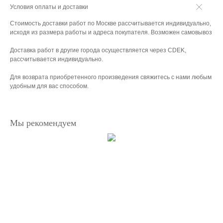
Условия оплаты и доставки
Стоимость доставки работ по Москве рассчитывается индивидуально,
исходя из размера работы и адреса покупателя. Возможен самовывоз
Доставка работ в другие города осуществляется через CDEK,
рассчитывается индивидуально.
Для возврата приобретенного произведения свяжитесь с нами любым
удобным для вас способом.
Мы рекомендуем