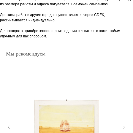
из размера работы и адреса покупателя. Возможен самовывоз
Доставка работ в другие города осуществляется через CDEK,
рассчитывается индивидуально.
Для возврата приобретенного произведения свяжитесь с нами любым
удобным для вас способом.
Мы рекомендуем