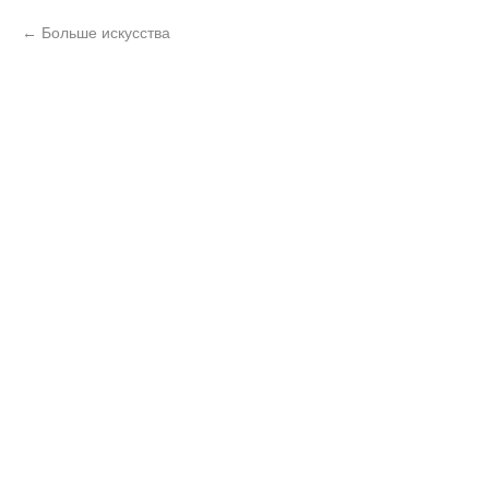
Больше искусства