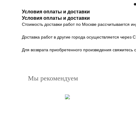
Условия оплаты и доставки
Условия оплаты и доставки
Стоимость доставки работ по Москве рассчитывается и
Доставка работ в другие города осуществляется через 
Для возврата приобретенного произведения свяжитесь 
Мы рекомендуем