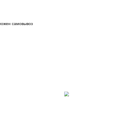
зможен самовывоз